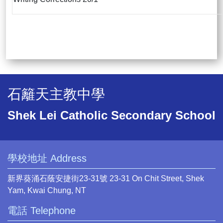
石籬天主教中學
Shek Lei Catholic Secondary School
學校地址 Address
新界葵涌石蔭安捷街23-31號 23-31 On Chit Street, Shek
Yam, Kwai Chung, NT
電話 Telephone