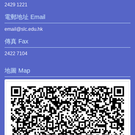
2429 1221
電郵地址 Email
email@slc.edu.hk
傳真 Fax
2422 7104
地圖 Map