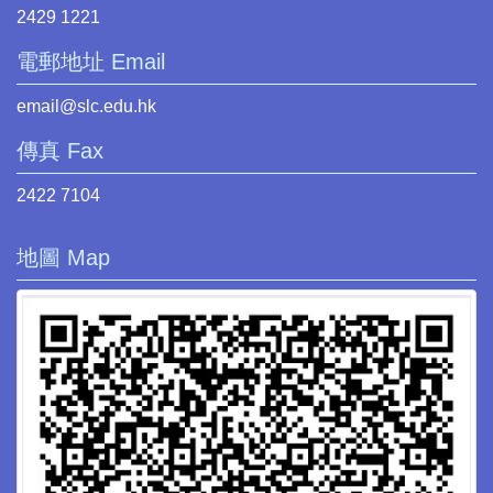
2429 1221
電郵地址 Email
email@slc.edu.hk
傳真 Fax
2422 7104
地圖 Map