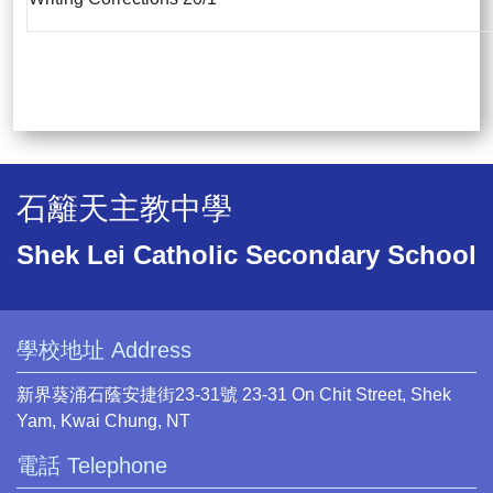
石籬天主教中學
Shek Lei Catholic Secondary School
學校地址 Address
新界葵涌石蔭安捷街23-31號 23-31 On Chit Street, Shek
Yam, Kwai Chung, NT
電話 Telephone