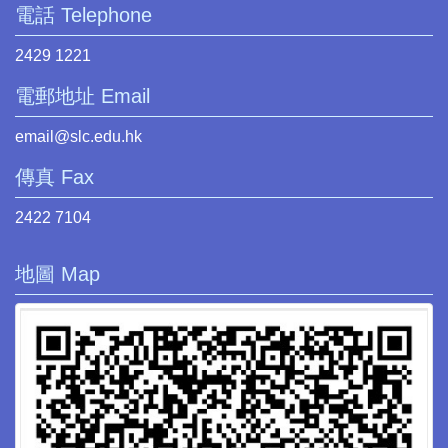
電話 Telephone
2429 1221
電郵地址 Email
email@slc.edu.hk
傳真 Fax
2422 7104
地圖 Map