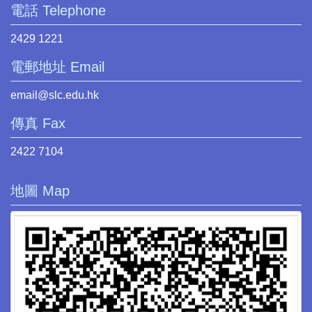
電話 Telephone
2429 1221
電郵地址 Email
email@slc.edu.hk
傳真 Fax
2422 7104
地圖 Map