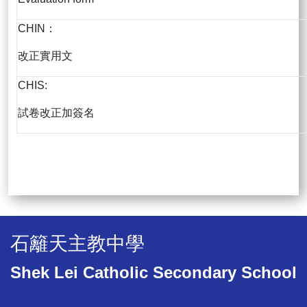
CHIN：
改正實用文
CHIS:
試卷改正加簽名
石籬天主教中學
Shek Lei Catholic Secondary School