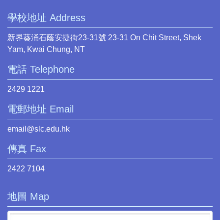
學校地址 Address
新界葵涌石蔭安捷街23-31號 23-31 On Chit Street, Shek
Yam, Kwai Chung, NT
電話 Telephone
2429 1221
電郵地址 Email
email@slc.edu.hk
傳真 Fax
2422 7104
地圖 Map