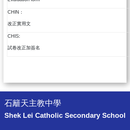
CHIN：
改正實用文
CHIS:
試卷改正加簽名
石籬天主教中學
Shek Lei Catholic Secondary School