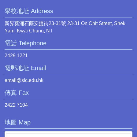
學校地址 Address
新界葵涌石蔭安捷街23-31號 23-31 On Chit Street, Shek
Yam, Kwai Chung, NT
電話 Telephone
2429 1221
電郵地址 Email
email@slc.edu.hk
傳真 Fax
2422 7104
地圖 Map