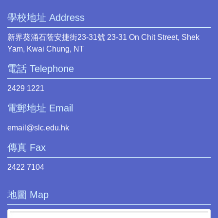
學校地址 Address
新界葵涌石蔭安捷街23-31號 23-31 On Chit Street, Shek
Yam, Kwai Chung, NT
電話 Telephone
2429 1221
電郵地址 Email
email@slc.edu.hk
傳真 Fax
2422 7104
地圖 Map