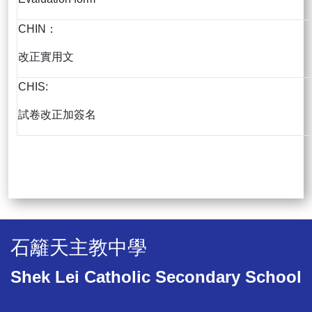
CHIN：
改正實用文
CHIS:
試卷改正加簽名
石籬天主教中學
Shek Lei Catholic Secondary School