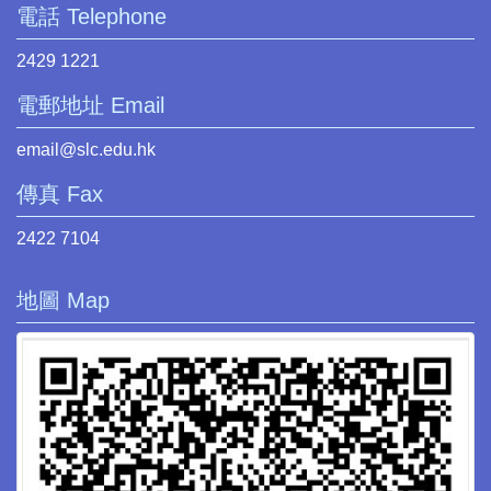
電話 Telephone
2429 1221
電郵地址 Email
email@slc.edu.hk
傳真 Fax
2422 7104
地圖 Map