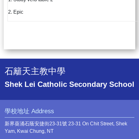
2. Epic
石籬天主教中學
Shek Lei Catholic Secondary School
學校地址 Address
新界葵涌石蔭安捷街23-31號 23-31 On Chit Street, Shek
Yam, Kwai Chung, NT