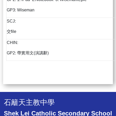
GP3: Wiseman
SCJ:
交file
CHIN:
GP2: 帶實用文(演講辭)
石籬天主教中學
Shek Lei Catholic Secondary School