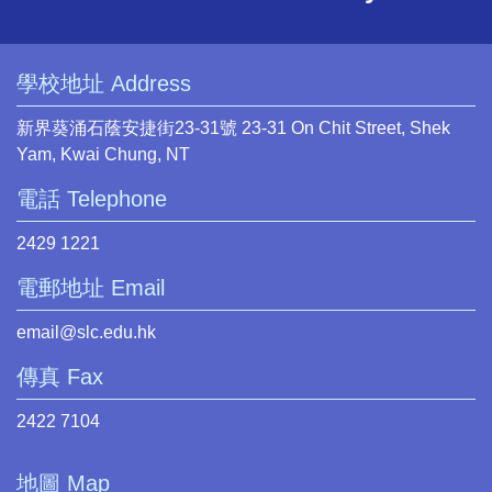
學校地址 Address
新界葵涌石蔭安捷街23-31號 23-31 On Chit Street, Shek
Yam, Kwai Chung, NT
電話 Telephone
2429 1221
電郵地址 Email
email@slc.edu.hk
傳真 Fax
2422 7104
地圖 Map