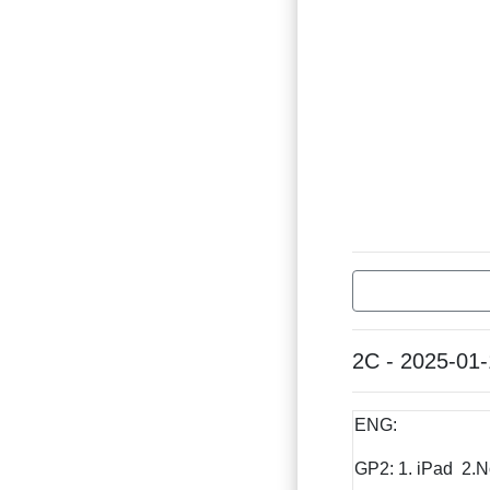
2C - 2025-01
ENG:
GP2: 1. iPad 2.