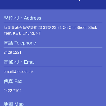
學校地址 Address
新界葵涌石蔭安捷街23-31號 23-31 On Chit Street, Shek
Yam, Kwai Chung, NT
電話 Telephone
2429 1221
電郵地址 Email
email@slc.edu.hk
傳真 Fax
2422 7104
地圖 Map