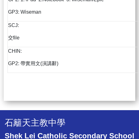
GP3: Wiseman
SCJ:
交file
CHIN:
GP2: 帶實用文(演講辭)
石籬天主教中學
Shek Lei Catholic Secondary School