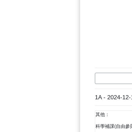
1A - 2024-12-
其他：
科學補課(自由參與) 1