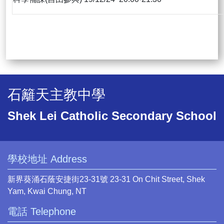
石籬天主教中學
Shek Lei Catholic Secondary School
學校地址 Address
新界葵涌石蔭安捷街23-31號 23-31 On Chit Street, Shek
Yam, Kwai Chung, NT
電話 Telephone