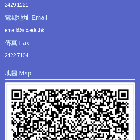
2429 1221
電郵地址 Email
email@slc.edu.hk
傳真 Fax
2422 7104
地圖 Map