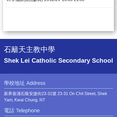
石籬天主教中學
Shek Lei Catholic Secondary School
學校地址 Address
新界葵涌石蔭安捷街23-31號 23-31 On Chit Street, Shek
Yam, Kwai Chung, NT
電話 Telephone