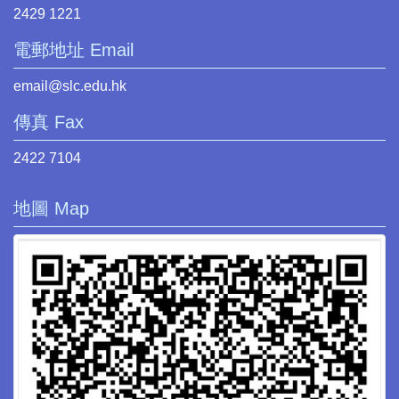
2429 1221
電郵地址 Email
email@slc.edu.hk
傳真 Fax
2422 7104
地圖 Map