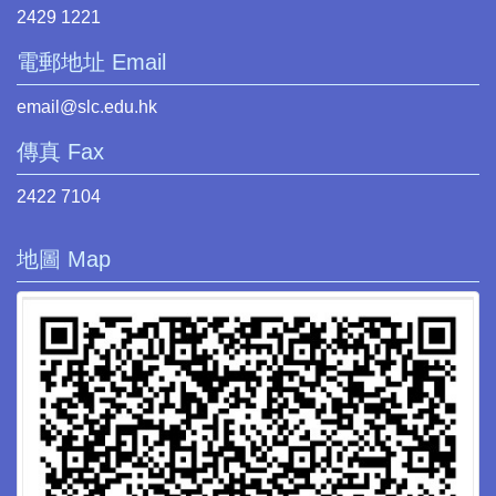
2429 1221
電郵地址 Email
email@slc.edu.hk
傳真 Fax
2422 7104
地圖 Map