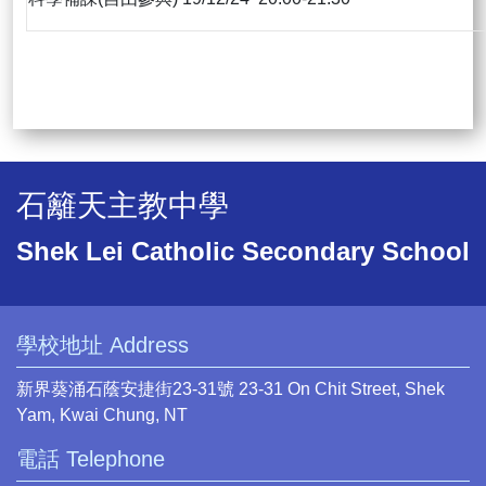
石籬天主教中學
Shek Lei Catholic Secondary School
學校地址 Address
新界葵涌石蔭安捷街23-31號 23-31 On Chit Street, Shek
Yam, Kwai Chung, NT
電話 Telephone