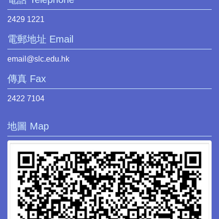
2429 1221
電郵地址 Email
email@slc.edu.hk
傳真 Fax
2422 7104
地圖 Map