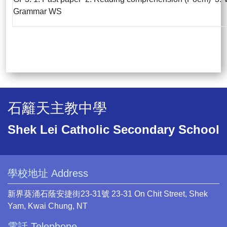
Grammar WS
石籬天主教中學
Shek Lei Catholic Secondary School
學校地址 Address
新界葵涌石蔭安捷街23-31號 23-31 On Chit Street, Shek
Yam, Kwai Chung, NT
電話 Telephone