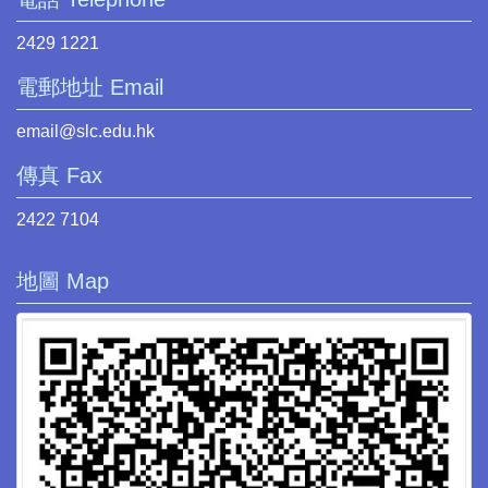
2429 1221
電郵地址 Email
email@slc.edu.hk
傳真 Fax
2422 7104
地圖 Map