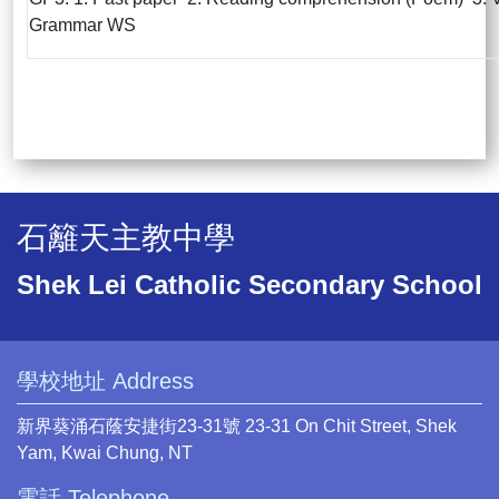
Grammar WS
石籬天主教中學
Shek Lei Catholic Secondary School
學校地址 Address
新界葵涌石蔭安捷街23-31號 23-31 On Chit Street, Shek
Yam, Kwai Chung, NT
電話 Telephone