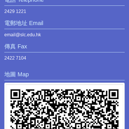
2429 1221
電郵地址 Email
email@slc.edu.hk
傳真 Fax
2422 7104
地圖 Map