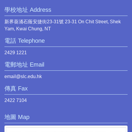
學校地址 Address
新界葵涌石蔭安捷街23-31號 23-31 On Chit Street, Shek
Yam, Kwai Chung, NT
電話 Telephone
2429 1221
電郵地址 Email
email@slc.edu.hk
傳真 Fax
2422 7104
地圖 Map