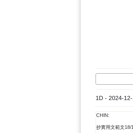
1D - 2024-12
CHIN:
抄實用文範文18/1