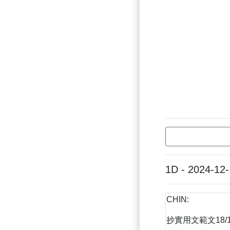
1D - 2024-12
CHIN:
抄實用文範文18/1