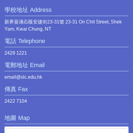
學校地址 Address
新界葵涌石蔭安捷街23-31號 23-31 On Chit Street, Shek
Yam, Kwai Chung, NT
電話 Telephone
2429 1221
電郵地址 Email
email@slc.edu.hk
傳真 Fax
2422 7104
地圖 Map