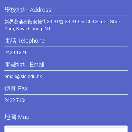
學校地址 Address
新界葵涌石蔭安捷街23-31號 23-31 On Chit Street, Shek
Yam, Kwai Chung, NT
電話 Telephone
2429 1221
電郵地址 Email
email@slc.edu.hk
傳真 Fax
2422 7104
地圖 Map