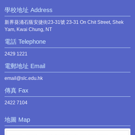
學校地址 Address
新界葵涌石蔭安捷街23-31號 23-31 On Chit Street, Shek
Yam, Kwai Chung, NT
電話 Telephone
2429 1221
電郵地址 Email
email@slc.edu.hk
傳真 Fax
2422 7104
地圖 Map