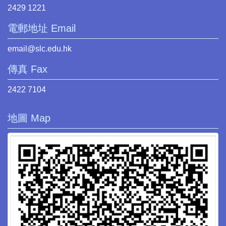
2429 1221
電郵地址 Email
email@slc.edu.hk
傳真 Fax
2422 7104
地圖 Map