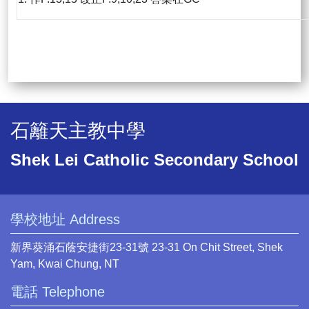
石籬天主教中學
Shek Lei Catholic Secondary School
學校地址 Address
新界葵涌石蔭安捷街23-31號 23-31 On Chit Street, Shek
Yam, Kwai Chung, NT
電話 Telephone