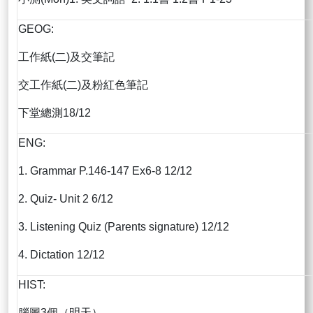
GEOG:
工作紙(二)及交筆記
交工作紙(二)及粉紅色筆記
下堂總測18/12
ENG:
1. Grammar P.146-147 Ex6-8 12/12
2. Quiz- Unit 2 6/12
3. Listening Quiz (Parents signature) 12/12
4. Dictation 12/12
HIST:
腦圖3個（明天）