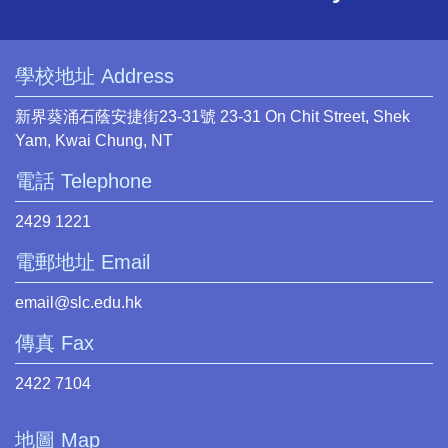
學校地址 Address
新界葵涌石蔭安捷街23-31號 23-31 On Chit Street, Shek
Yam, Kwai Chung, NT
電話 Telephone
2429 1221
電郵地址 Email
email@slc.edu.hk
傳真 Fax
2422 7104
地圖 Map