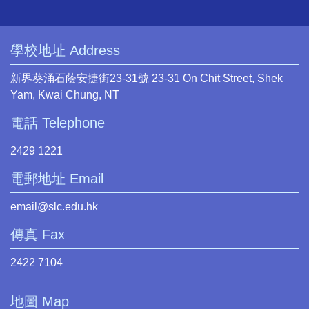
學校地址 Address
新界葵涌石蔭安捷街23-31號 23-31 On Chit Street, Shek
Yam, Kwai Chung, NT
電話 Telephone
2429 1221
電郵地址 Email
email@slc.edu.hk
傳真 Fax
2422 7104
地圖 Map