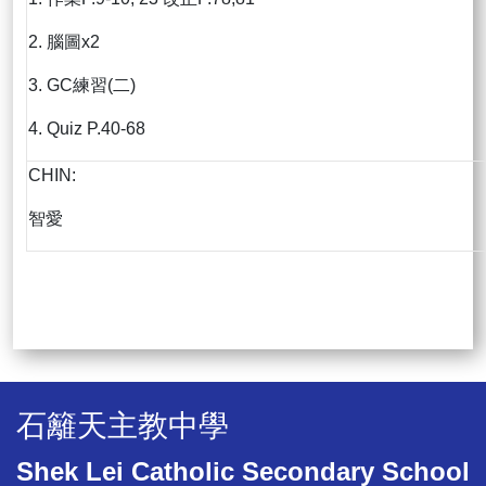
2. 腦圖x2
3. GC練習(二)
4. Quiz P.40-68
CHIN:
智愛
石籬天主教中學
Shek Lei Catholic Secondary School