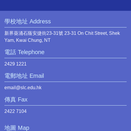
學校地址 Address
新界葵涌石蔭安捷街23-31號 23-31 On Chit Street, Shek
Yam, Kwai Chung, NT
電話 Telephone
2429 1221
電郵地址 Email
email@slc.edu.hk
傳真 Fax
2422 7104
地圖 Map