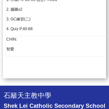
2. 腦圖x2
3. GC練習(二)
4. Quiz P.40-68
CHIN:
智愛
石籬天主教中學
Shek Lei Catholic Secondary School