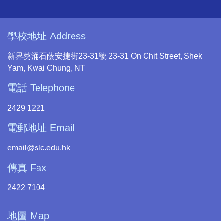
學校地址 Address
新界葵涌石蔭安捷街23-31號 23-31 On Chit Street, Shek
Yam, Kwai Chung, NT
電話 Telephone
2429 1221
電郵地址 Email
email@slc.edu.hk
傳真 Fax
2422 7104
地圖 Map