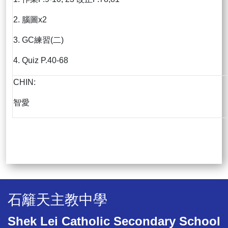
2. 腦圖x2
3. GC練習(二)
4. Quiz P.40-68
CHIN:
智愛
石籬天主教中學
Shek Lei Catholic Secondary School