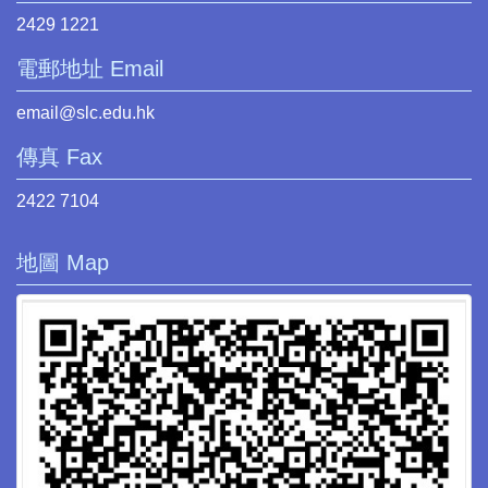
2429 1221
電郵地址 Email
email@slc.edu.hk
傳真 Fax
2422 7104
地圖 Map