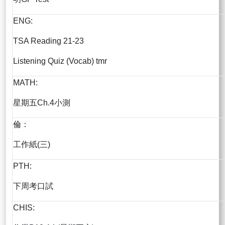
ENG:
TSA Reading 21-23
Listening Quiz (Vocab) tmr
MATH:
星期五Ch.4小測
倫：
工作紙(三)
PTH:
下周考口試
CHIS: