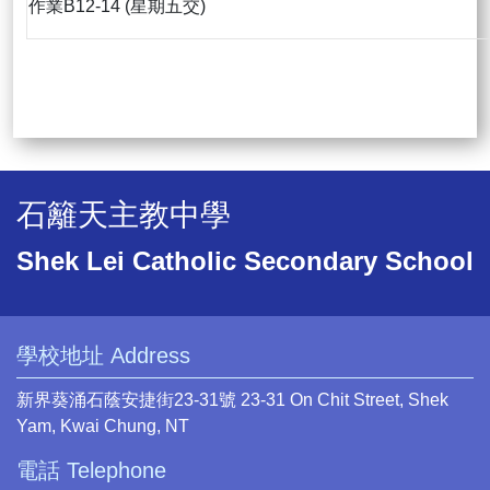
作業B12-14 (星期五交)
石籬天主教中學
Shek Lei Catholic Secondary School
學校地址 Address
新界葵涌石蔭安捷街23-31號 23-31 On Chit Street, Shek
Yam, Kwai Chung, NT
電話 Telephone