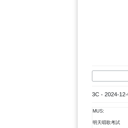
3C - 2024-12
MUS:
明天唱歌考試