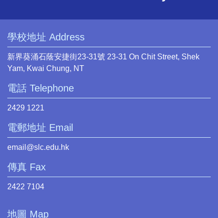
學校地址 Address
新界葵涌石蔭安捷街23-31號 23-31 On Chit Street, Shek
Yam, Kwai Chung, NT
電話 Telephone
2429 1221
電郵地址 Email
email@slc.edu.hk
傳真 Fax
2422 7104
地圖 Map