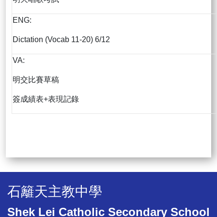
ENG:
Dictation (Vocab 11-20) 6/12
VA:
明交比賽草稿
簽成績表+表現記錄
石籬天主教中學
Shek Lei Catholic Secondary School