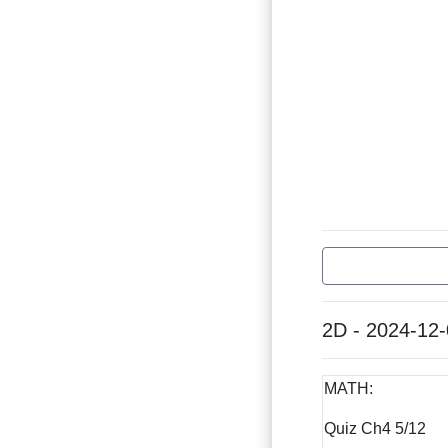
2D - 2024-12
MATH:
Quiz Ch4 5/12