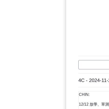
4C - 2024-11-
CHIN:
12/12 放學、單測