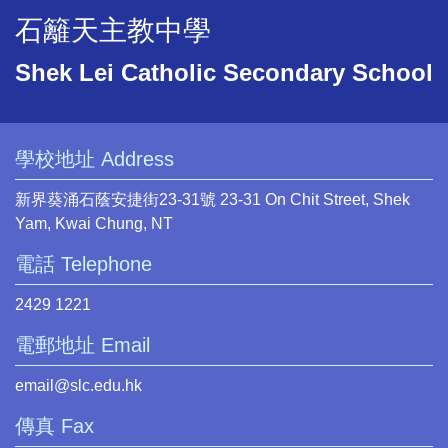
石籬天主教中學
Shek Lei Catholic Secondary School
學校地址 Address
新界葵涌石蔭安捷街23-31號 23-31 On Chit Street, Shek
Yam, Kwai Chung, NT
電話 Telephone
2429 1221
電郵地址 Email
email@slc.edu.hk
傳真 Fax