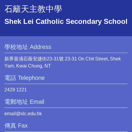
石籬天主教中學
Shek Lei Catholic Secondary School
學校地址 Address
新界葵涌石蔭安捷街23-31號 23-31 On Chit Street, Shek
Yam, Kwai Chung, NT
電話 Telephone
2429 1221
電郵地址 Email
email@slc.edu.hk
傳真 Fax