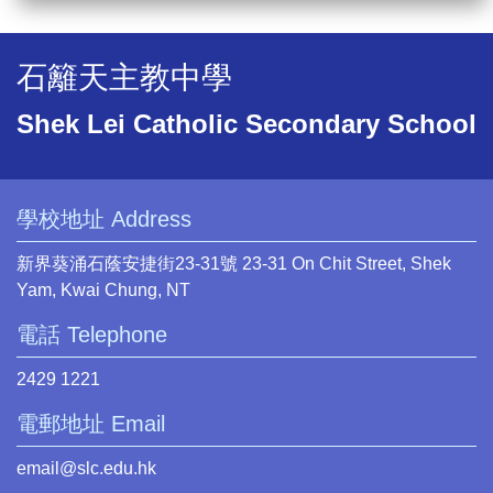
石籬天主教中學
Shek Lei Catholic Secondary School
學校地址 Address
新界葵涌石蔭安捷街23-31號 23-31 On Chit Street, Shek
Yam, Kwai Chung, NT
電話 Telephone
2429 1221
電郵地址 Email
email@slc.edu.hk