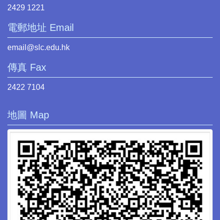
2429 1221
電郵地址 Email
email@slc.edu.hk
傳真 Fax
2422 7104
地圖 Map