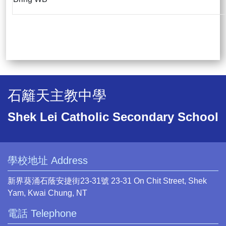
石籬天主教中學
Shek Lei Catholic Secondary School
學校地址 Address
新界葵涌石蔭安捷街23-31號 23-31 On Chit Street, Shek
Yam, Kwai Chung, NT
電話 Telephone