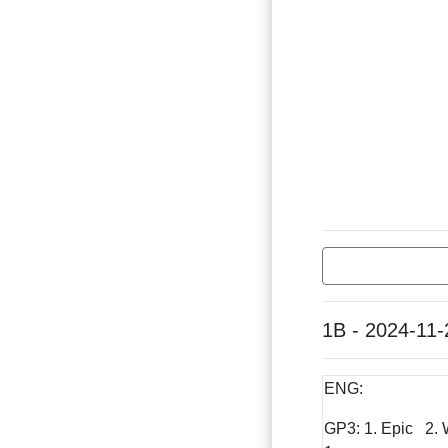
1B - 2024-11-
ENG:
GP3: 1. Epic 2. 