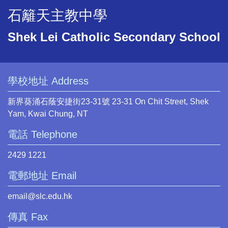
石籬天主教中學
Shek Lei Catholic Secondary School
學校地址 Address
新界葵涌石蔭安捷街23-31號 23-31 On Chit Street, Shek
Yam, Kwai Chung, NT
電話 Telephone
2429 1221
電郵地址 Email
email@slc.edu.hk
傳真 Fax