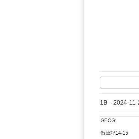
1B - 2024-11-
GEOG:
做筆記14-15