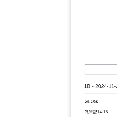
1B - 2024-11-
GEOG:
做筆記14-15