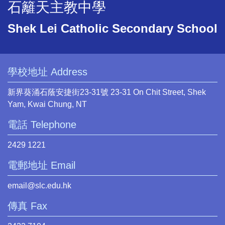
石籬天主教中學
Shek Lei Catholic Secondary School
學校地址 Address
新界葵涌石蔭安捷街23-31號 23-31 On Chit Street, Shek
Yam, Kwai Chung, NT
電話 Telephone
2429 1221
電郵地址 Email
email@slc.edu.hk
傳真 Fax