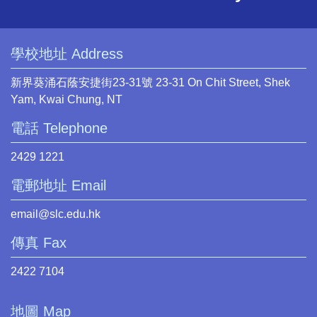
學校地址 Address
新界葵涌石蔭安捷街23-31號 23-31 On Chit Street, Shek
Yam, Kwai Chung, NT
電話 Telephone
2429 1221
電郵地址 Email
email@slc.edu.hk
傳真 Fax
2422 7104
地圖 Map