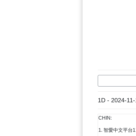
1D - 2024-11-
CHIN:
1. 智愛中文平台1