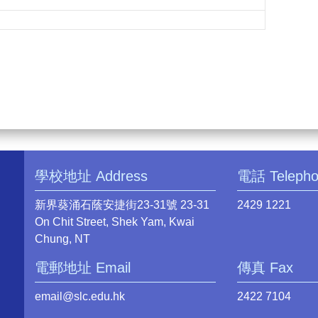
學校地址 Address
電話 Teleph
新界葵涌石蔭安捷街23-31號 23-31
2429 1221
On Chit Street, Shek Yam, Kwai
Chung, NT
電郵地址 Email
傳真 Fax
email@slc.edu.hk
2422 7104