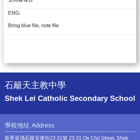
ENG:
Bring blue file, note file
石籬天主教中學
Shek Lei Catholic Secondary School
學校地址 Address
新界葵涌石蔭安捷街23-31號 23-31 On Chit Street, Shek