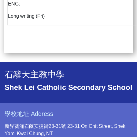
ENG:
Long writing (Fri)
石籬天主教中學
Shek Lei Catholic Secondary School
學校地址 Address
新界葵涌石蔭安捷街23-31號 23-31 On Chit Street, Shek
Yam, Kwai Chung, NT