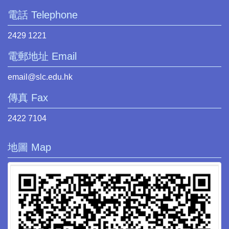
電話 Telephone
2429 1221
電郵地址 Email
email@slc.edu.hk
傳真 Fax
2422 7104
地圖 Map