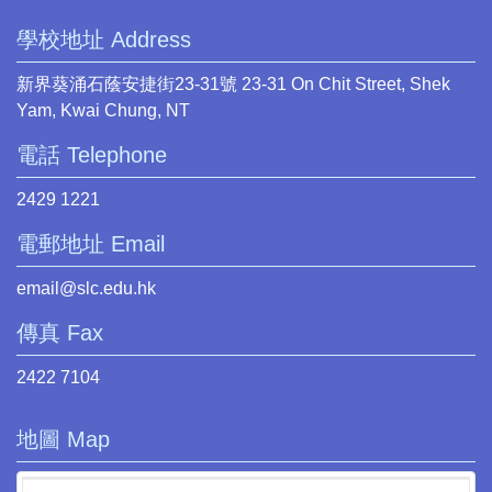
學校地址 Address
新界葵涌石蔭安捷街23-31號 23-31 On Chit Street, Shek
Yam, Kwai Chung, NT
電話 Telephone
2429 1221
電郵地址 Email
email@slc.edu.hk
傳真 Fax
2422 7104
地圖 Map