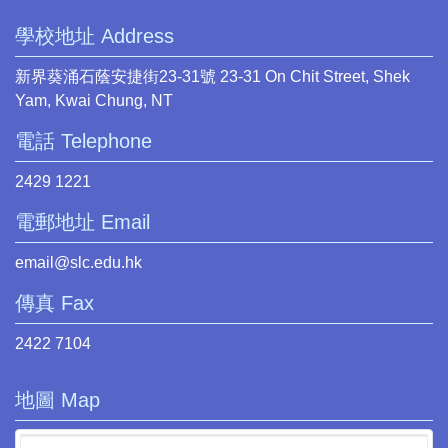
學校地址 Address
新界葵涌石蔭安捷街23-31號 23-31 On Chit Street, Shek
Yam, Kwai Chung, NT
電話 Telephone
2429 1221
電郵地址 Email
email@slc.edu.hk
傳真 Fax
2422 7104
地圖 Map